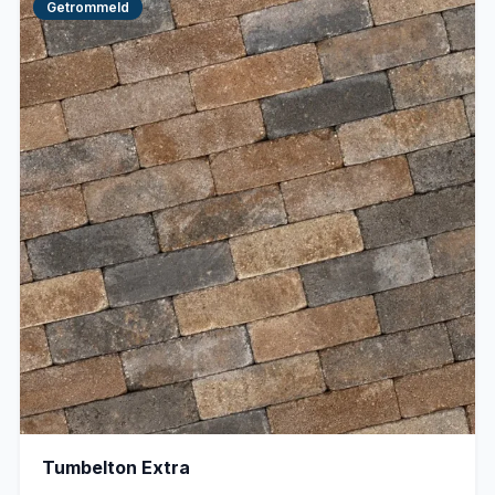
Getrommeld
Tumbelton Extra