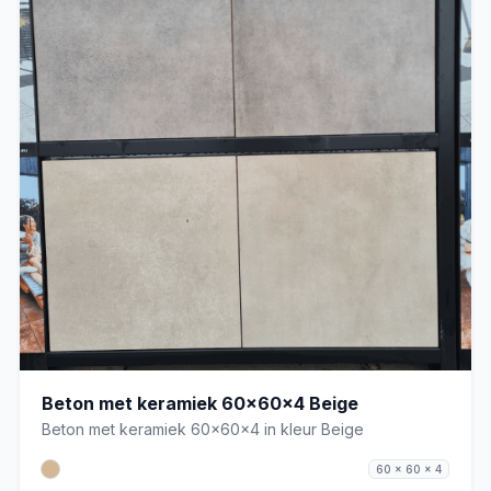
Beton met keramiek 60x60x4 Beige
Beton met keramiek 60x60x4 in kleur Beige
60 x 60 x 4