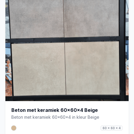
Beton met keramiek 60x60x4 Beige
Beton met keramiek 60x60x4 in kleur Beige
60 x 60 x 4