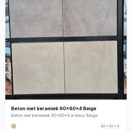
Beton met keramiek 60x60x4 Beige
Beton met keramiek 60x60x4 in kleur Beige
60 x 60 x 4