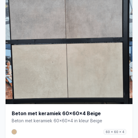
Beton met keramiek 60x60x4 Beige
Beton met keramiek 60x60x4 in kleur Beige
60 x 60 x 4