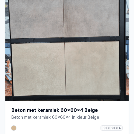
Beton met keramiek 60x60x4 Beige
Beton met keramiek 60x60x4 in kleur Beige
60 x 60 x 4