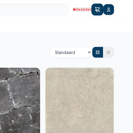
Gesloten