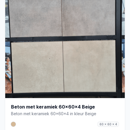
Beton met keramiek 60x60x4 Beige
Beton met keramiek 60x60x4 in kleur Beige
60 x 60 x 4