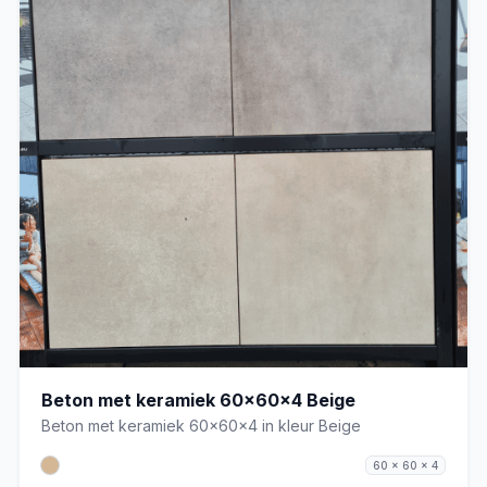
Beton met keramiek 60x60x4 Beige
Beton met keramiek 60x60x4 in kleur Beige
60 x 60 x 4