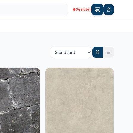
Gesloten