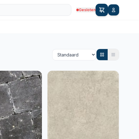
Gesloten