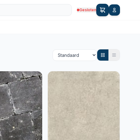
Gesloten