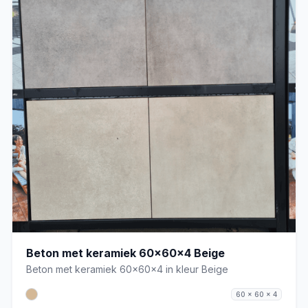
Beton met keramiek 60x60x4 Beige
Beton met keramiek 60x60x4 in kleur Beige
60 x 60 x 4