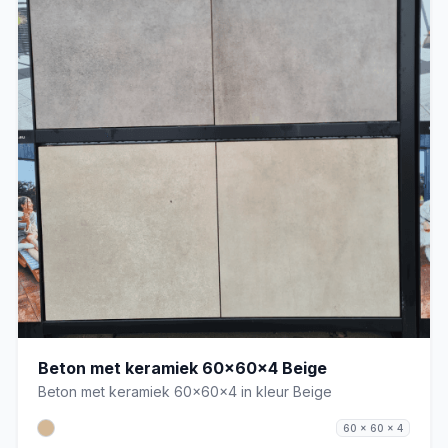
Beton met keramiek 60x60x4 Beige
Beton met keramiek 60x60x4 in kleur Beige
60 x 60 x 4