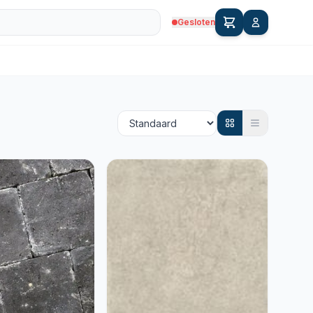
Gesloten