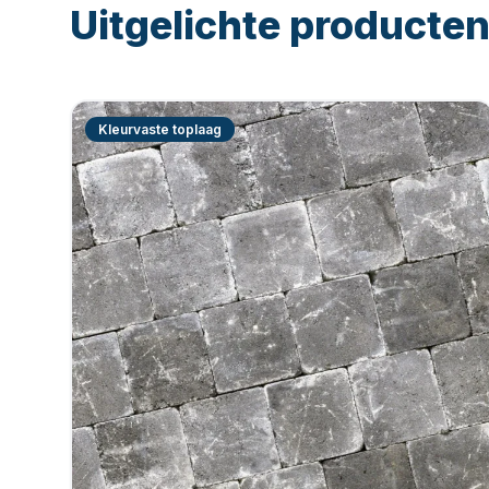
Uitgelichte producte
Kleurvaste toplaag