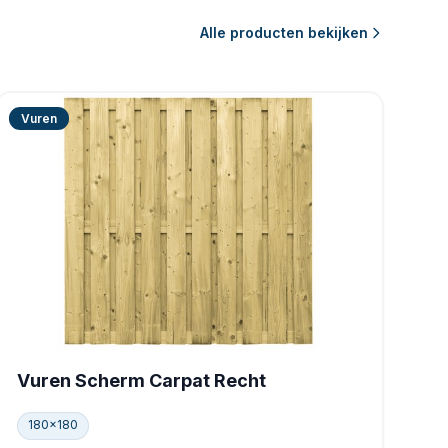
Alle producten bekijken
Vuren
Vuren Scherm Carpat Recht
180x180