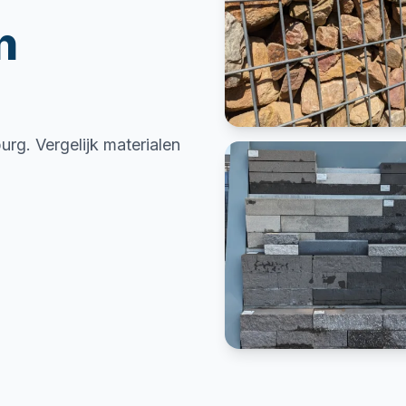
n
rg. Vergelijk materialen