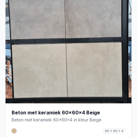
Beton met keramiek 60x60x4 Beige
Beton met keramiek 60x60x4 in kleur Beige
60 x 60 x 4