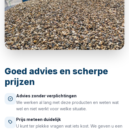
Goed advies en scherpe
prijzen
Advies zonder verplichtingen
We werken al lang met deze producten en weten wat
wel en niet werkt voor welke situatie.
Prijs meteen duidelijk
U kunt ter plekke vragen wat iets kost. We geven u een