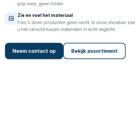
prijs mee, geen folder.
Zie en voel het materiaal
Foto's doen producten geen recht. In onze showtuin ziet
u het verschil tussen materialen in echt daglicht.
Neem contact op
Bekijk assortiment