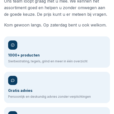
Ons team loopt graag met u mee. We kennen het
assortiment goed en helpen u zonder omwegen aan
de goede keuze. De prijs kunt u er meteen bij vragen.
Kom gewoon langs. Op zaterdag bent u ook welkom.
1000+ producten
Sierbestrating, tegels, grind en meer in één overzicht
Gratis advies
Persoonlijk en deskundig advies zonder verplichtingen