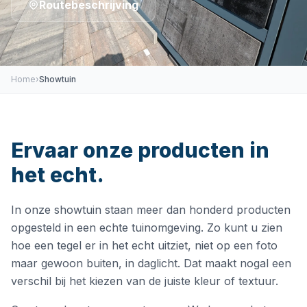
Routebeschrijving
Home
›
Showtuin
Ervaar onze producten in
het echt.
In onze showtuin staan meer dan honderd producten
opgesteld in een echte tuinomgeving. Zo kunt u zien
hoe een tegel er in het echt uitziet, niet op een foto
maar gewoon buiten, in daglicht. Dat maakt nogal een
verschil bij het kiezen van de juiste kleur of textuur.