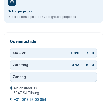
Scherpe prijzen
Direct de beste prijs, ook voor grotere projecten
Openingstijden
Ma – Vr
08:00 – 17:00
Zaterdag
07:30 – 15:00
Zondag
–
Albionstraat 39
5047 SJ Tilburg
+31 (0)13 57 00 854