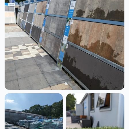
Sierbestrating terras