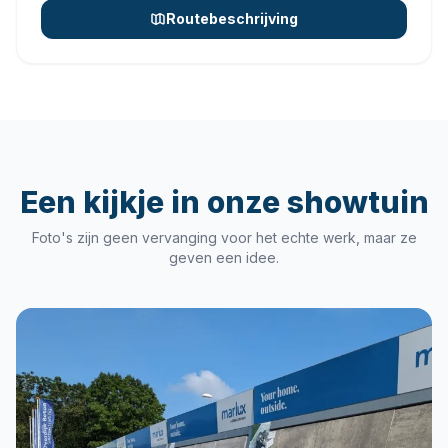
Routebeschrijving
Een kijkje in onze showtuin
Foto's zijn geen vervanging voor het echte werk, maar ze
geven een idee.