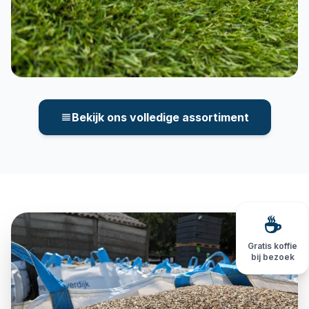
Tuintegels collectie
Bekijk ons volledige assortiment
☕
Gratis koffie
bij bezoek